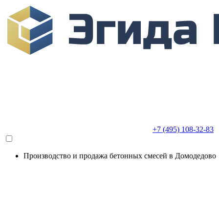
+7 (495) 108-32-83
Производство и продажа бетонных смесей в Домодедово