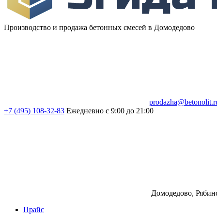
Производство и продажа бетонных смесей в Домодедово
prodazha@betonolit.r
+7 (495) 108-32-83
Ежедневно с 9:00 до 21:00
Домодедово, Рябино
Прайс