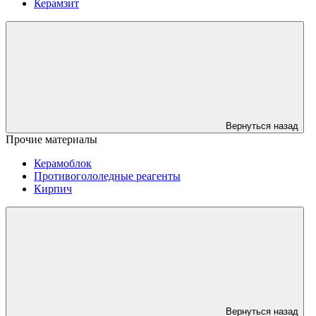
Керамзит
Вернуться назад
Прочие материалы
Керамоблок
Противогололедные реагенты
Кирпич
Вернуться назад