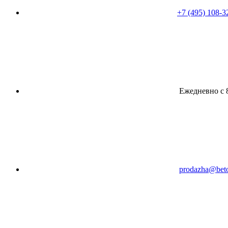
+7 (495) 108-3
Ежедневно с 8
prodazha@beto