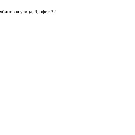
ябиновая улица, 9, офис 32