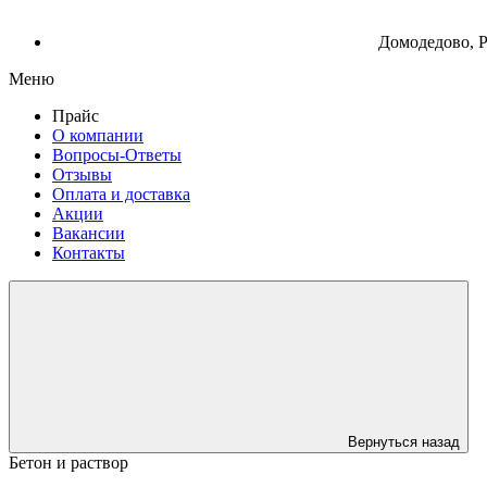
Домодедово, Р
Меню
Прайс
О компании
Вопросы-Ответы
Отзывы
Оплата и доставка
Акции
Вакансии
Контакты
Вернуться назад
Бетон и раствор